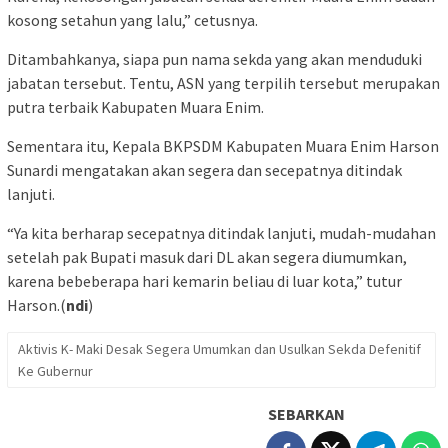
kosong setahun yang lalu,” cetusnya.
Ditambahkanya, siapa pun nama sekda yang akan menduduki
jabatan tersebut. Tentu, ASN yang terpilih tersebut merupakan
putra terbaik Kabupaten Muara Enim.
Sementara itu, Kepala BKPSDM Kabupaten Muara Enim Harson
Sunardi mengatakan akan segera dan secepatnya ditindak
lanjuti.
“Ya kita berharap secepatnya ditindak lanjuti, mudah-mudahan
setelah pak Bupati masuk dari DL akan segera diumumkan,
karena bebeberapa hari kemarin beliau di luar kota,” tutur
Harson.(
ndi
)
Aktivis K- Maki Desak Segera Umumkan dan Usulkan Sekda Defenitif
Ke Gubernur
SEBARKAN