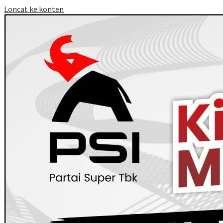
Loncat ke konten