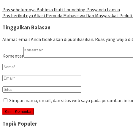
Pos sebelumnya
Babinsa Ikuti Lounching Posyandu Lansia
Pos berikutnya
Aliasi Pemuda Mahasiswa Dan Masyarakat Peduli 
Tinggalkan Balasan
Alamat email Anda tidak akan dipublikasikan.
Ruas yang wajib di
Komentar
Simpan nama, email, dan situs web saya pada peramban ini u
Topik Populer