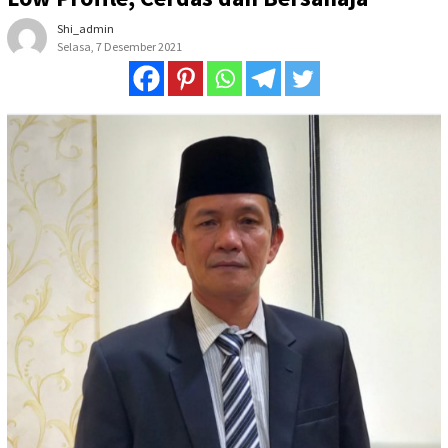
Shi_admin
Selasa, 7 Desember 2021