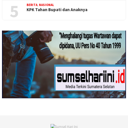
5
BERITA
,
NASIONAL
KPK Tahan Bupati dan Anaknya