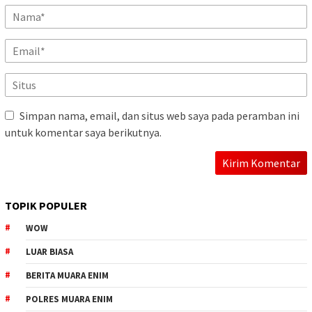
Simpan nama, email, dan situs web saya pada peramban ini
untuk komentar saya berikutnya.
TOPIK POPULER
WOW
LUAR BIASA
BERITA MUARA ENIM
POLRES MUARA ENIM