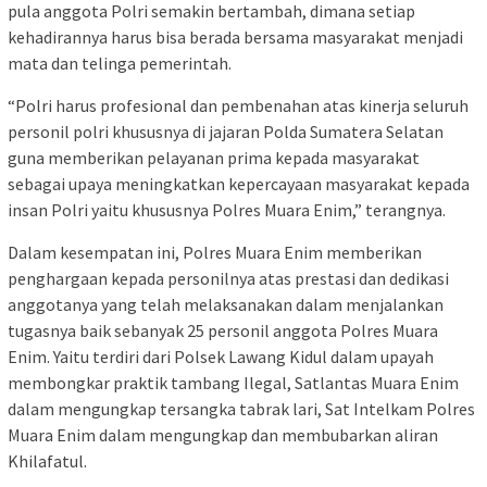
pula anggota Polri semakin bertambah, dimana setiap
kehadirannya harus bisa berada bersama masyarakat menjadi
mata dan telinga pemerintah.
“Polri harus profesional dan pembenahan atas kinerja seluruh
personil polri khususnya di jajaran Polda Sumatera Selatan
guna memberikan pelayanan prima kepada masyarakat
sebagai upaya meningkatkan kepercayaan masyarakat kepada
insan Polri yaitu khususnya Polres Muara Enim,” terangnya.
Dalam kesempatan ini, Polres Muara Enim memberikan
penghargaan kepada personilnya atas prestasi dan dedikasi
anggotanya yang telah melaksanakan dalam menjalankan
tugasnya baik sebanyak 25 personil anggota Polres Muara
Enim. Yaitu terdiri dari Polsek Lawang Kidul dalam upayah
membongkar praktik tambang Ilegal, Satlantas Muara Enim
dalam mengungkap tersangka tabrak lari, Sat Intelkam Polres
Muara Enim dalam mengungkap dan membubarkan aliran
Khilafatul.