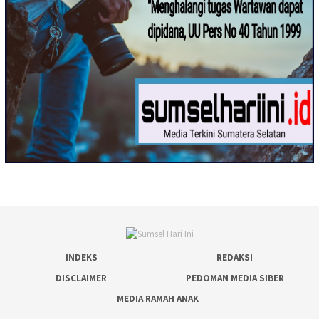
INDEKS
REDAKSI
DISCLAIMER
PEDOMAN MEDIA SIBER
MEDIA RAMAH ANAK