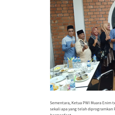
Sementara, Ketua PWI Muara Enim te
sekali apa yang telah diprogramkan 
bermanfaat.