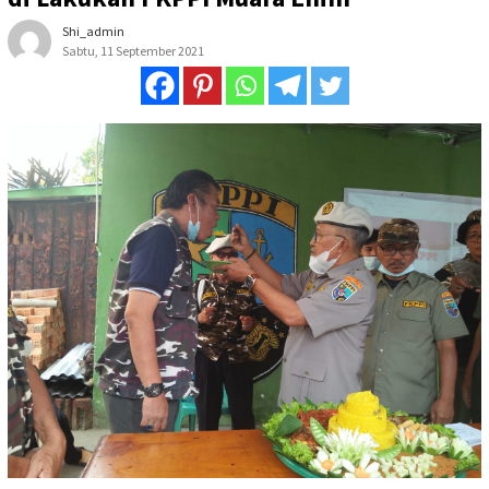
Shi_admin
Sabtu, 11 September 2021