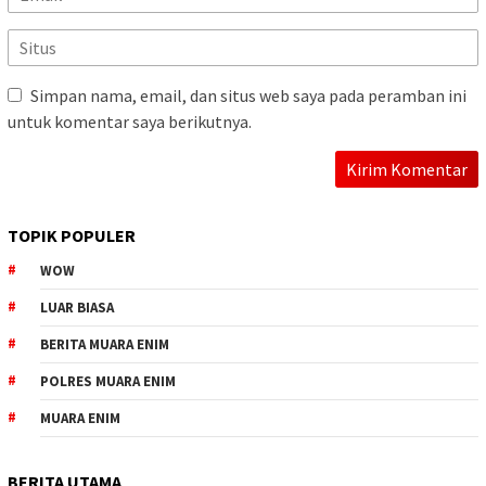
Simpan nama, email, dan situs web saya pada peramban ini
untuk komentar saya berikutnya.
TOPIK POPULER
WOW
LUAR BIASA
BERITA MUARA ENIM
POLRES MUARA ENIM
MUARA ENIM
BERITA UTAMA