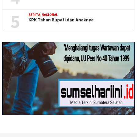
5
BERITA
,
NASIONAL
KPK Tahan Bupati dan Anaknya