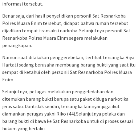
informasi tersebut.
Benar saja, dari hasil penyelidikan personil Sat Resnarkoba
Polres Muara Enim tersebut, didapat bahwa rumah tersebut
dijadikan tempat transaksi narkoba. Selanjutnya personil Sat
Resnarkoba Polres Muara Einm segera melakukan
penangkapan.
Namun saat dilakukan penggerebekan, terlihat tersangka Riya
Hartati sedang berusaha membuang barang bukti yang saat itu
sempat di ketahui oleh personil Sat Resnarkoba Polres Muara
Enim.
Selanjutnya, petugas melakukan penggeledahan dan
ditemukan barang bukti berupa satu paket diduga narkotika
jenis sabu. Dantidak sendiri, tersangka lainnyanjuga ikut
diamankan perugas yakni Riko (44).Selanjutnya pelaku dan
barang bukti di bawa ke Sat Resnarkoba untuk di proses sesuai
hukum yang berlaku.