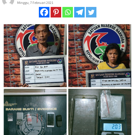
Minggu, 7 Februari 2021