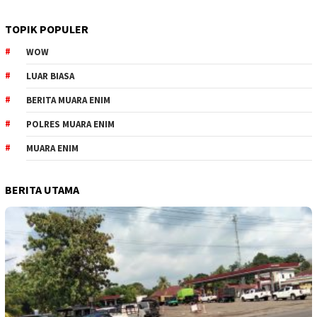
TOPIK POPULER
WOW
LUAR BIASA
BERITA MUARA ENIM
POLRES MUARA ENIM
MUARA ENIM
BERITA UTAMA