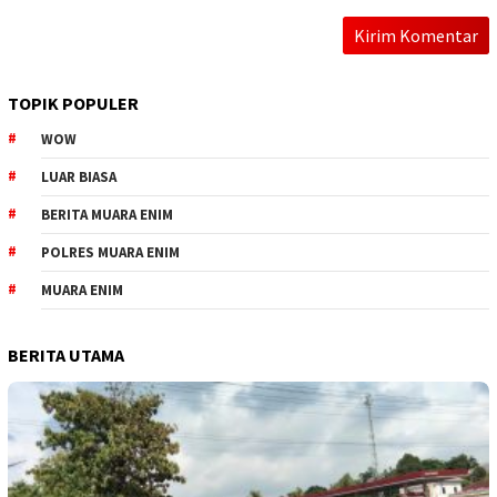
TOPIK POPULER
WOW
LUAR BIASA
BERITA MUARA ENIM
POLRES MUARA ENIM
MUARA ENIM
BERITA UTAMA