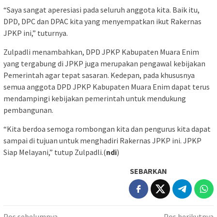
“Saya sangat aperesiasi pada seluruh anggota kita. Baik itu,
DPD, DPC dan DPAC kita yang menyempatkan ikut Rakernas
JPKP ini,” tuturnya.
Zulpadli menambahkan, DPD JPKP Kabupaten Muara Enim
yang tergabung di JPKP juga merupakan pengawal kebijakan
Pemerintah agar tepat sasaran. Kedepan, pada khususnya
semua anggota DPD JPKP Kabupaten Muara Enim dapat terus
mendampingi kebijakan pemerintah untuk mendukung
pembangunan.
“Kita berdoa semoga rombongan kita dan pengurus kita dapat
sampai di tujuan untuk menghadiri Rakernas JPKP ini. JPKP
Siap Melayani,” tutup Zulpadli.(
ndi
)
SEBARKAN
Pos sebelumnya
Pos berikutnya