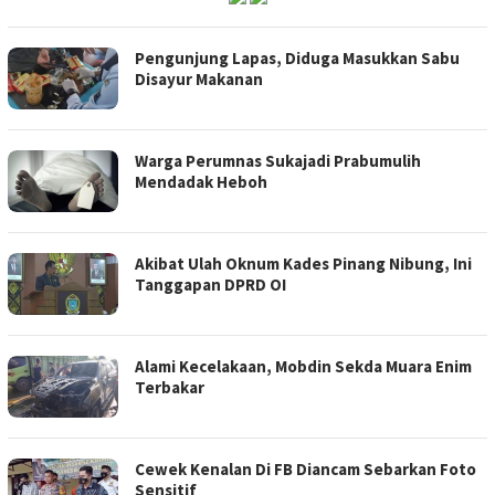
Pengunjung Lapas, Diduga Masukkan Sabu
Disayur Makanan
Warga Perumnas Sukajadi Prabumulih
Mendadak Heboh
Akibat Ulah Oknum Kades Pinang Nibung, Ini
Tanggapan DPRD OI
Alami Kecelakaan, Mobdin Sekda Muara Enim
Terbakar
Cewek Kenalan Di FB Diancam Sebarkan Foto
Sensitif