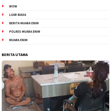
WOW
LUAR BIASA
BERITA MUARA ENIM
POLRES MUARA ENIM
MUARA ENIM
BERITA UTAMA