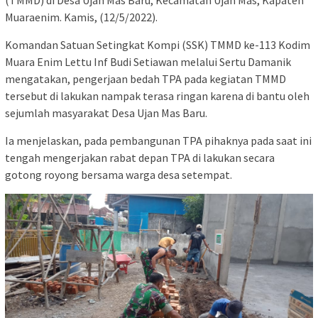
Muaraenim. Kamis, (12/5/2022).
Komandan Satuan Setingkat Kompi (SSK) TMMD ke-113 Kodim
Muara Enim Lettu Inf Budi Setiawan melalui Sertu Damanik
mengatakan, pengerjaan bedah TPA pada kegiatan TMMD
tersebut di lakukan nampak terasa ringan karena di bantu oleh
sejumlah masyarakat Desa Ujan Mas Baru.
Ia menjelaskan, pada pembangunan TPA pihaknya pada saat ini
tengah mengerjakan rabat depan TPA di lakukan secara
gotong royong bersama warga desa setempat.