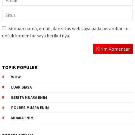
Simpan nama, email, dan situs web saya pada peramban ini
untuk komentar saya berikutnya.
TOPIK POPULER
WOW
LUAR BIASA
BERITA MUARA ENIM
POLRES MUARA ENIM
MUARA ENIM