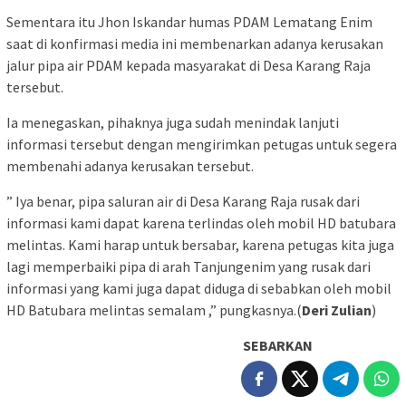
Sementara itu Jhon Iskandar humas PDAM Lematang Enim
saat di konfirmasi media ini membenarkan adanya kerusakan
jalur pipa air PDAM kepada masyarakat di Desa Karang Raja
tersebut.
Ia menegaskan, pihaknya juga sudah menindak lanjuti
informasi tersebut dengan mengirimkan petugas untuk segera
membenahi adanya kerusakan tersebut.
” Iya benar, pipa saluran air di Desa Karang Raja rusak dari
informasi kami dapat karena terlindas oleh mobil HD batubara
melintas. Kami harap untuk bersabar, karena petugas kita juga
lagi memperbaiki pipa di arah Tanjungenim yang rusak dari
informasi yang kami juga dapat diduga di sebabkan oleh mobil
HD Batubara melintas semalam ,” pungkasnya.(
Deri Zulian
)
SEBARKAN